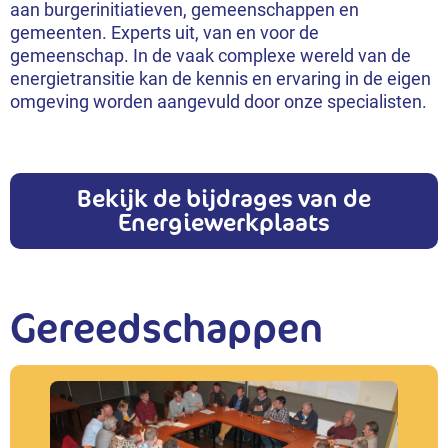
aan burgerinitiatieven, gemeenschappen en
gemeenten. Experts uit, van en voor de
gemeenschap. In de vaak complexe wereld van de
energietransitie kan de kennis en ervaring in de eigen
omgeving worden aangevuld door onze specialisten.
Bekijk de bijdrages van de
Energiewerkplaats
Gereedschappen