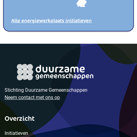
Alle energiewerkplaats initiatieven
Stichting Duurzame Gemeenschappen
Neem contact met ons op
Overzicht
Initiatieven