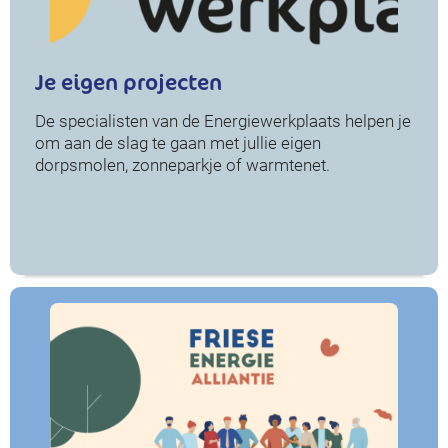
Je eigen projecten
De specialisten van de Energiewerkplaats helpen je
om aan de slag te gaan met jullie eigen
dorpsmolen, zonneparkje of warmtenet.