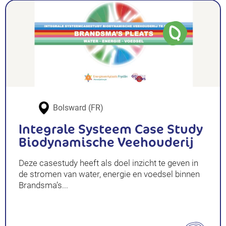
Bolsward (FR)
Integrale Systeem Case Study
Biodynamische Veehouderij
Deze casestudy heeft als doel inzicht te geven in
de stromen van water, energie en voedsel binnen
Brandsma’s...