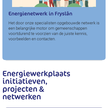
Energienetwerk in Fryslân
Het door onze specialisten opgebouwde netwerk is
een belangrijke motor om gemeenschappen
voortdurend te voorzien van de juiste kennis,
voorbeelden en contacten.
Energiewerkplaats
initiatieven,
projecten &
netwerken