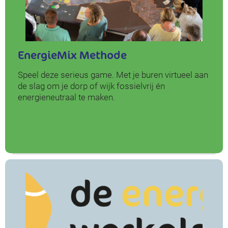
EnergieMix Methode
Speel deze serieus game. Met je buren virtueel aan
de slag om je dorp of wijk fossielvrij én
energieneutraal te maken.