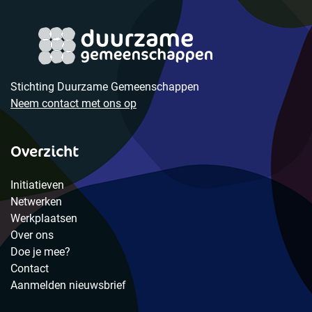
Stichting Duurzame Gemeenschappen
Neem contact met ons op
Overzicht
Initiatieven
Netwerken
Werkplaatsen
Over ons
Doe je mee?
Contact
Aanmelden nieuwsbrief