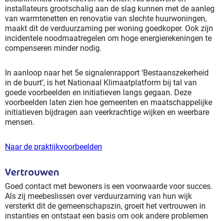
installateurs grootschalig aan de slag kunnen met de aanleg
van warmtenetten en renovatie van slechte huurwoningen,
maakt dit de verduurzaming per woning goedkoper. Ook zijn
incidentele noodmaatregelen om hoge energierekeningen te
compenseren minder nodig.
In aanloop naar het 5e signalenrapport ‘Bestaanszekerheid
in de buurt’, is het Nationaal Klimaatplatform bij tal van
goede voorbeelden en initiatieven langs gegaan. Deze
voorbeelden laten zien hoe gemeenten en maatschappelijke
initiatieven bijdragen aan veerkrachtige wijken en weerbare
mensen.
Naar de praktijkvoorbeelden
Vertrouwen
Goed contact met bewoners is een voorwaarde voor succes.
Als zij meebeslissen over verduurzaming van hun wijk
versterkt dit de gemeenschapszin, groeit het vertrouwen in
instanties en ontstaat een basis om ook andere problemen