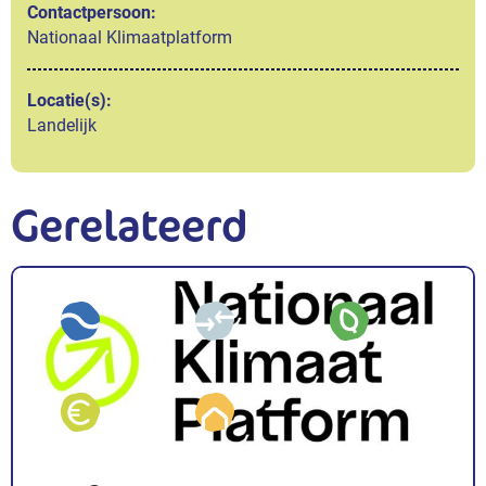
Contactpersoon:
Nationaal Klimaatplatform
Locatie(s):
Landelijk
Gerelateerd