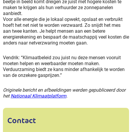
beetje in beeld komt dreigen ze juist met hogere kosten te
maken te krijgen als hun verhuurder ze zonnepanelen
aanbiedt.
Voor alle energie die je lokaal opwekt, opslaat en verbruikt
hoeft het net niet te worden verzwaard. Zo snijdt het mes
aan twee kanten. Je helpt mensen aan een betere
energierekening en bespaart de maatschappij veel kosten die
anders naar netverzwaring moeten gaan.
Vendrik: “Klimaatbeleid zou juist nu deze mensen vooruit
moeten helpen en weerbaarder moeten maken.
Verduurzaming biedt ze kans minder afhankelijk te worden
van de onzekere gasprijzen.”
Originele bericht en afbeeldingen werden gepubliceerd door
het
Nationaal Klimaatplatform
.
Contact