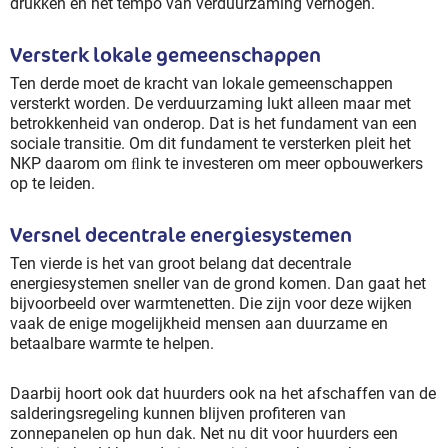
drukken en het tempo van verduurzaming verhogen.
Versterk lokale gemeenschappen
Ten derde moet de kracht van lokale gemeenschappen
versterkt worden. De verduurzaming lukt alleen maar met
betrokkenheid van onderop. Dat is het fundament van een
sociale transitie. Om dit fundament te versterken pleit het
NKP daarom om ﬂink te investeren om meer opbouwerkers
op te leiden.
Versnel decentrale energiesystemen
Ten vierde is het van groot belang dat decentrale
energiesystemen sneller van de grond komen. Dan gaat het
bijvoorbeeld over warmtenetten. Die zijn voor deze wijken
vaak de enige mogelijkheid mensen aan duurzame en
betaalbare warmte te helpen.
Daarbij hoort ook dat huurders ook na het afschaffen van de
salderingsregeling kunnen blijven profiteren van
zonnepanelen op hun dak. Net nu dit voor huurders een