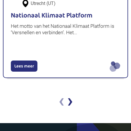
Utrecht (UT)
Nationaal Klimaat Platform
Het motto van het Nationaal Klimaat Platform is
‘Versnellen en verbinden’. Het...
Lees meer
‹
›