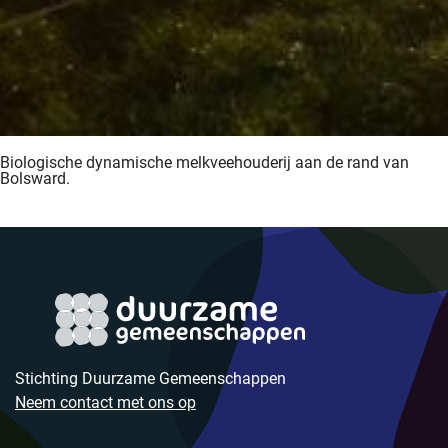
Biologische dynamische melkveehouderij aan de rand van
Bolsward.
Stichting Duurzame Gemeenschappen
Neem contact met ons op