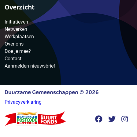
Overzicht
Initiatieven
Netwerken
Werkplaatsen
Over ons
Doe je mee?
Contact
Aanmelden nieuwsbrief
Duurzame Gemeenschappen © 2026
Privacyverklaring