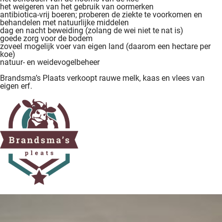
het weigeren van het gebruik van oormerken
antibiotica-vrij boeren; proberen de ziekte te voorkomen en
behandelen met natuurlijke middelen
dag en nacht beweiding (zolang de wei niet te nat is)
goede zorg voor de bodem
zoveel mogelijk voer van eigen land (daarom een hectare per
koe)
natuur- en weidevogelbeheer
Brandsma’s Plaats verkoopt rauwe melk, kaas en vlees van
eigen erf.