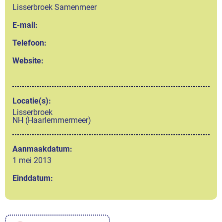
Lisserbroek Samenmeer
E-mail:
Telefoon:
Website:
Locatie(s):
Lisserbroek
NH (Haarlemmermeer)
Aanmaakdatum:
1 mei 2013
Einddatum: