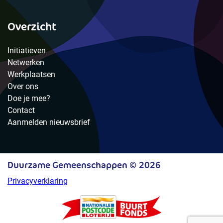
Overzicht
Initiatieven
Netwerken
Werkplaatsen
Over ons
Doe je mee?
Contact
Aanmelden nieuwsbrief
Duurzame Gemeenschappen © 2026
Privacyverklaring