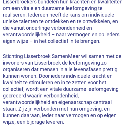
Lisserbroekers bundelen hun krachten en kwaliteiten
om een vitale en duurzame leefomgeving te
realiseren. Iedereen heeft de kans om individuele
unieke talenten te ontdekken en te ontwikkelen, en
die vanuit onderlinge verbondenheid en
verantwoordelijkheid – naar vermogen en op ieders
eigen wijze – in het collectief in te brengen.
Stichting Lisserbroek SamenMeer wil samen met de
inwoners van Lisserbroek de leefomgeving zo
organiseren dat mensen in alle levensfasen prettig
kunnen wonen. Door ieders individuele kracht en
kwaliteit te stimuleren en in te zetten voor het
collectief, wordt een vitale duurzame leefomgeving
gecreëerd waarin verbondenheid,
verantwoordelijkheid en eigenaarschap centraal
staan. Zij zijn verbonden met hun omgeving, en
kunnen daaraan, ieder naar vermogen en op eigen
wijze, een bijdrage leveren.