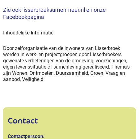
Zie ook lisserbroeksamenmeer.nl en onze
Facebookpagina
Inhoudelijke Informatie
Door zelforganisatie van de inwoners van Lisserbroek
worden in werk- en projectgroepen door Lisserbroekers
gewenste verbeteringen van de omgeving, voorzieningen,
eigen levenssituatie of samenleving gerealiseerd. Thema’s
zijn Wonen, Ontmoeten, Duurzaamheid, Groen, Vraag en
aanbod, Veiligheid.
Contact
Contactpersoon: