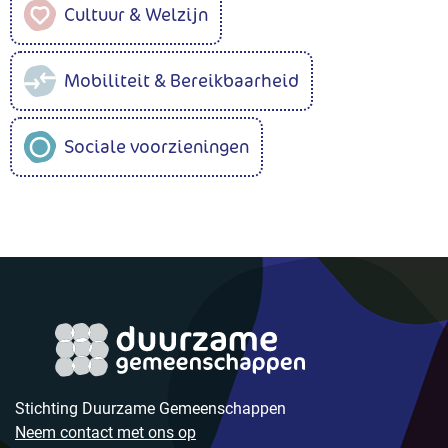
Cultuur & Welzijn
Mobiliteit & Bereikbaarheid
Sociale voorzieningen
Stichting Duurzame Gemeenschappen
Neem contact met ons op