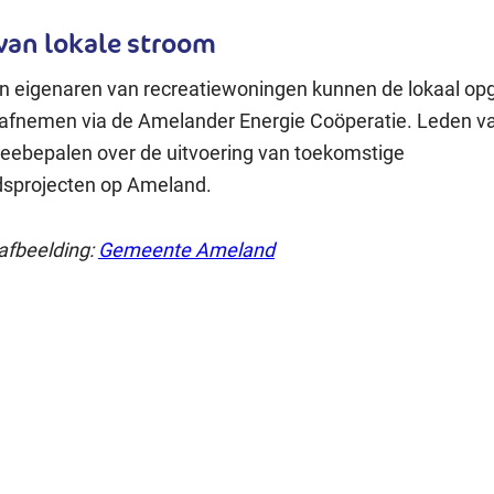
an lokale stroom
n eigenaren van recreatiewoningen kunnen de lokaal o
afnemen via de Amelander Energie Coöperatie. Leden v
ebepalen over de uitvoering van toekomstige
sprojecten op Ameland.
 afbeelding:
Gemeente Ameland