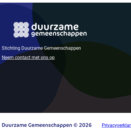
Stichting Duurzame Gemeenschappen
Neem contact met ons op
Duurzame Gemeenschappen © 2026
Privacyverklar