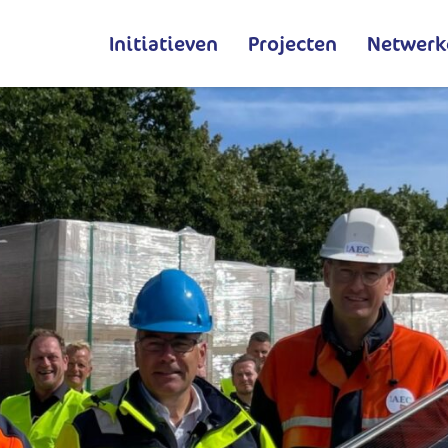
Initiatieven
Projecten
Netwerk