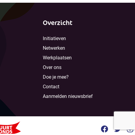
Overzicht
Initiatieven
Netwerken
Werkplaatsen
Over ons
Doe je mee?
Contact
Aanmelden nieuwsbrief