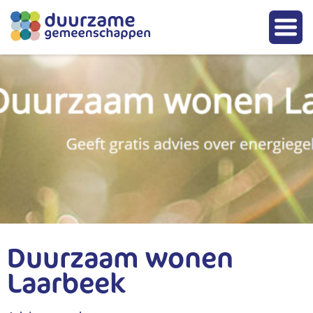
Duurzaam wonen
Laarbeek