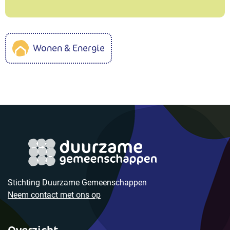
Wonen & Energie
Stichting Duurzame Gemeenschappen
Neem contact met ons op