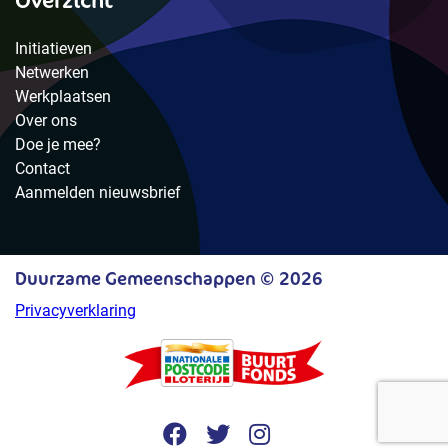
Overzicht
Initiatieven
Netwerken
Werkplaatsen
Over ons
Doe je mee?
Contact
Aanmelden nieuwsbrief
Duurzame Gemeenschappen © 2026
Privacyverklaring