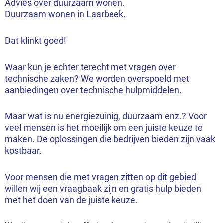
Advies over duurzaam wonen.
Duurzaam wonen in Laarbeek.
Dat klinkt goed!
Waar kun je echter terecht met vragen over
technische zaken? We worden overspoeld met
aanbiedingen over technische hulpmiddelen.
Maar wat is nu energiezuinig, duurzaam enz.? Voor
veel mensen is het moeilijk om een juiste keuze te
maken. De oplossingen die bedrijven bieden zijn vaak
kostbaar.
Voor mensen die met vragen zitten op dit gebied
willen wij een vraagbaak zijn en gratis hulp bieden
met het doen van de juiste keuze.