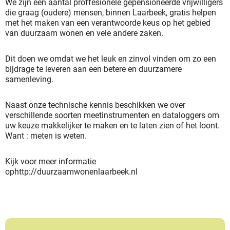
We zijn een aantal proffesionele gepensioneerde vrijwilligers
die graag (oudere) mensen, binnen Laarbeek, gratis helpen
met het maken van een verantwoorde keus op het gebied
van duurzaam wonen en vele andere zaken.
Dit doen we omdat we het leuk en zinvol vinden om zo een
bijdrage te leveren aan een betere en duurzamere
samenleving.
Naast onze technische kennis beschikken we over
verschillende soorten meetinstrumenten en dataloggers om
uw keuze makkelijker te maken en te laten zien of het loont.
Want : meten is weten.
Kijk voor meer informatie
ophttp://duurzaamwonenlaarbeek.nl