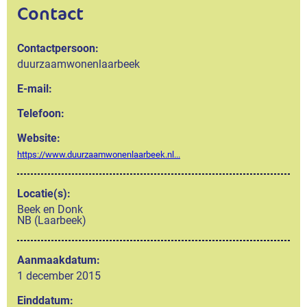
Contact
Contactpersoon:
duurzaamwonenlaarbeek
E-mail:
Telefoon:
Website:
https://www.duurzaamwonenlaarbeek.nl...
Locatie(s):
Beek en Donk
NB (Laarbeek)
Aanmaakdatum:
1 december 2015
Einddatum: