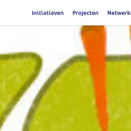
Initiatieven
Projecten
Netwerk