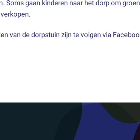
. Soms gaan kinderen naar het dorp om groen
 verkopen.
iten van de dorpstuin zijn te volgen via Faceboo