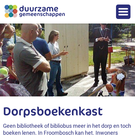
Dorpsboekenkast
Geen bibliotheek of bibliobus meer in het dorp en toch
boeken lenen. In Froombosch kan het. Inwoners