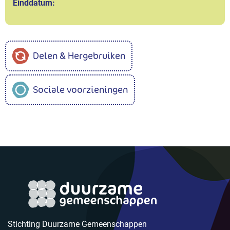
Einddatum:
Delen & Hergebruiken
Sociale voorzieningen
Stichting Duurzame Gemeenschappen