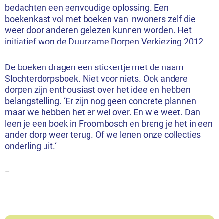
bedachten een eenvoudige oplossing. Een
boekenkast vol met boeken van inwoners zelf die
weer door anderen gelezen kunnen worden. Het
initiatief won de Duurzame Dorpen Verkiezing 2012.
De boeken dragen een stickertje met de naam
Slochterdorpsboek. Niet voor niets. Ook andere
dorpen zijn enthousiast over het idee en hebben
belangstelling. ‘Er zijn nog geen concrete plannen
maar we hebben het er wel over. En wie weet. Dan
leen je een boek in Froombosch en breng je het in een
ander dorp weer terug. Of we lenen onze collecties
onderling uit.‘
–