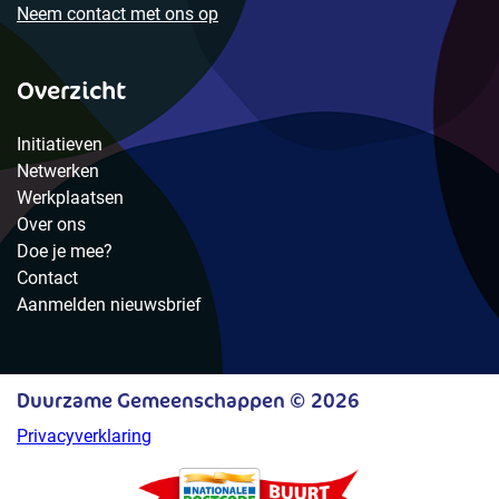
Neem contact met ons op
Overzicht
Initiatieven
Netwerken
Werkplaatsen
Over ons
Doe je mee?
Contact
Aanmelden nieuwsbrief
Duurzame Gemeenschappen © 2026
Privacyverklaring